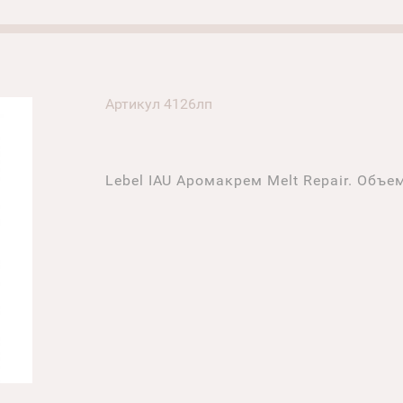
Артикул 4126лп
Lebel IAU Аромакрем Melt Repair. Объем