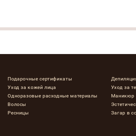
Подарочные сертификаты
Депиляци
Уход за кожей лица
Уход за т
Одноразовые расходные материалы
Маникюр 
Волосы
Эстетиче
Ресницы
Загар в с