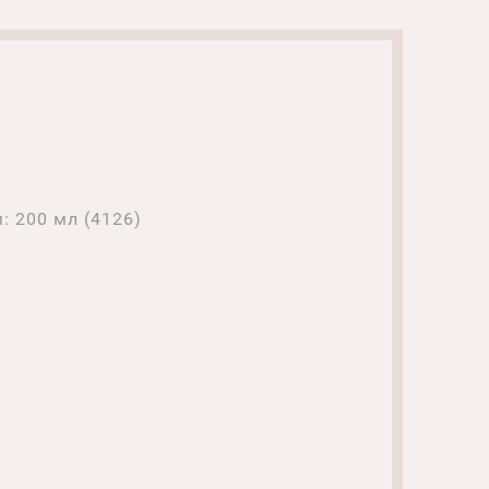
: 200 мл (4126)