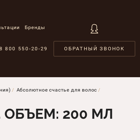
льтации
Бренды
8 800 550-20-29
ОБРАТНЫЙ ЗВОНОК
ния)
Абсолютное счастье для волос
. ОБЪЕМ: 200 МЛ