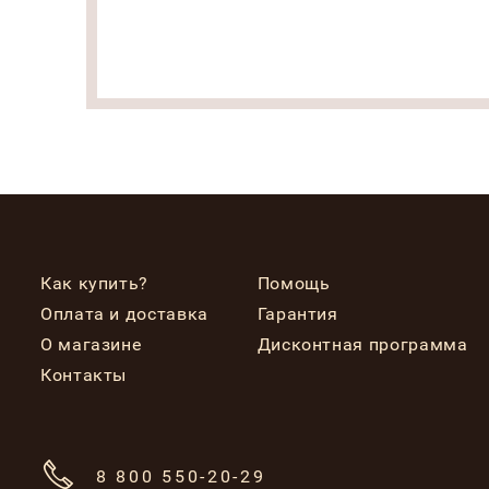
Как купить?
Помощь
Оплата и доставка
Гарантия
О магазине
Дисконтная программа
Контакты
8 800 550-20-29