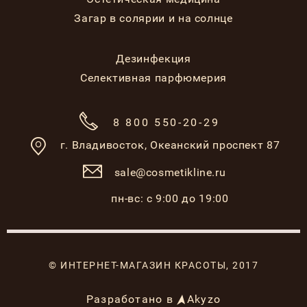
Загар в солярии и на солнце
Дезинфекция
Селективная парфюмерия
8 800 550-20-29
г. Владивосток,
Океанский проспект 87
sale@cosmetikline.ru
пн-вс: с 9:00 до 19:00
© ИНТЕРНЕТ-МАГАЗИН КРАСОТЫ, 2017
Разработано в
Akyzo