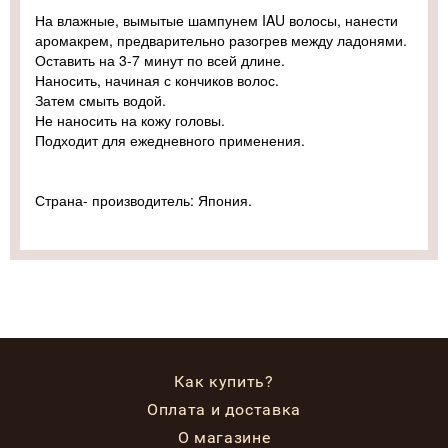
На влажные, вымытые шампунем IAU волосы, нанести
аромакрем, предварительно разогрев между ладонями.
Оставить на 3-7 минут по всей длине.
Наносить, начиная с кончиков волос.
Затем смыть водой.
Не наносить на кожу головы.
Подходит для ежедневного применения.
Страна- производитель: Япония.
Как купить?
Оплата и доставка
О магазине