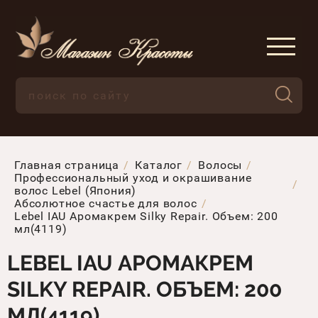
Главная страница
Каталог
Волосы
Профессиональный уход и окрашивание
волос Lebel (Япония)
Абсолютное счастье для волос
Lebel IAU Аромакрем Silky Repair. Объем: 200
мл(4119)
LEBEL IAU АРОМАКРЕМ
SILKY REPAIR. ОБЪЕМ: 200
МЛ(4119)