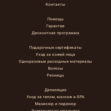
Контакты
Помощь
Гарантия
Дисконтная программа
Подарочные сертификаты
Уход за кожей лица
Одноразовые расходные материалы
Волосы
Ресницы
Депиляция
Уход за телом, массаж и SPA
Маникюр и педикюр
Эстетическая медицина