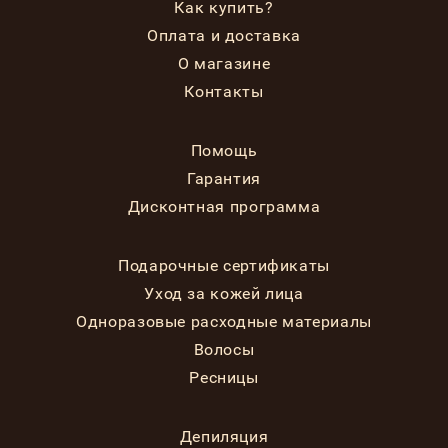
Как купить?
Оплата и доставка
О магазине
Контакты
Помощь
Гарантия
Дисконтная программа
Подарочные сертификаты
Уход за кожей лица
Одноразовые расходные материалы
Волосы
Ресницы
Депиляция