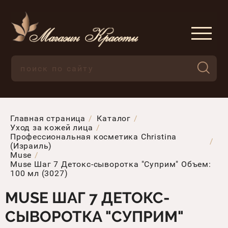
Главная страница
Каталог
Уход за кожей лица
Профессиональная косметика Christina
(Израиль)
Muse
Muse Шаг 7 Детокс-сыворотка "Суприм" Объем:
100 мл (3027)
MUSE ШАГ 7 ДЕТОКС-
СЫВОРОТКА "СУПРИМ"