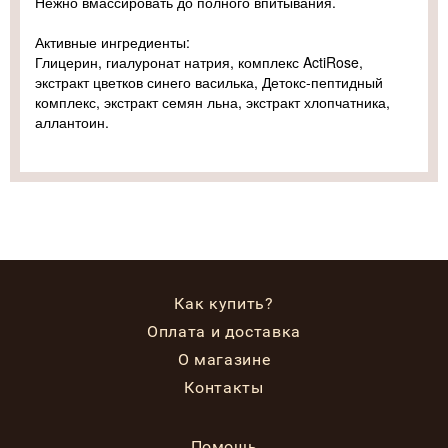
Нежно вмассировать до полного впитывания.
Активные ингредиенты:
Глицерин, гиалуронат натрия, комплекс ActiRose,
экстракт цветков синего василька, Детокс-пептидный
комплекс, экстракт семян льна, экстракт хлопчатника,
аллантоин.
Как купить?
Оплата и доставка
О магазине
Контакты
Помощь