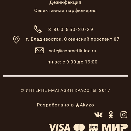
Дезинфекция
Селективная парфюмерия
8 800 550-20-29
г. Владивосток,
Океанский проспект 87
sale@cosmetikline.ru
пн-вс: с 9:00 до 19:00
© ИНТЕРНЕТ-МАГАЗИН КРАСОТЫ, 2017
Разработано в
Akyzo