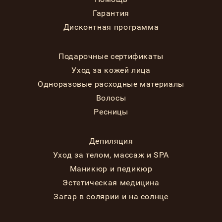
Гарантия
Дисконтная программа
Подарочные сертификаты
Уход за кожей лица
Одноразовые расходные материалы
Волосы
Ресницы
Депиляция
Уход за телом, массаж и SPA
Маникюр и педикюр
Эстетическая медицина
Загар в солярии и на солнце