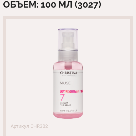
ОБЪЕМ: 100 МЛ (3027)
Артикул CHR302