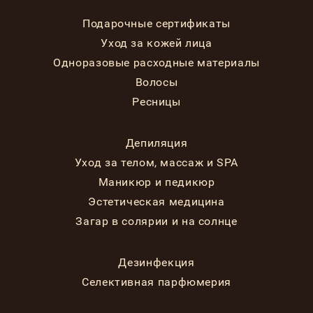
Подарочные сертификаты
Уход за кожей лица
Одноразовые расходные материалы
Волосы
Ресницы
Депиляция
Уход за телом, массаж и SPA
Маникюр и педикюр
Эстетическая медицина
Загар в солярии и на солнце
Дезинфекция
Селективная парфюмерия