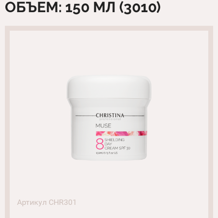
ОБЪЕМ: 150 МЛ (3010)
Артикул CHR301