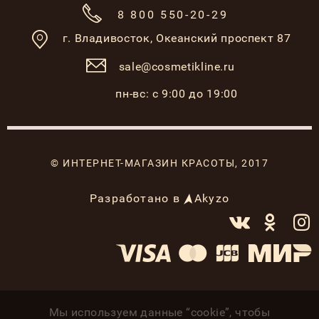
8 800 550-20-29
г. Владивосток,
Океанский проспект 87
sale@cosmetikline.ru
пн-вс: с 9:00 до 19:00
© ИНТЕРНЕТ-МАГАЗИН КРАСОТЫ, 2017
Разработано в
Akyzo
Мы используем данные “cookie”, чтобы