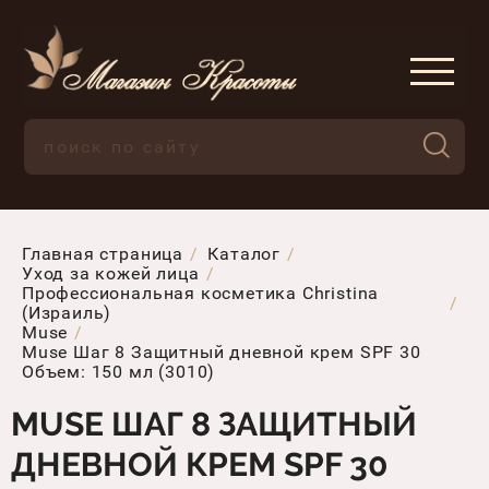
Главная страница
Каталог
Уход за кожей лица
Профессиональная косметика Christina
(Израиль)
Muse
Muse Шаг 8 Защитный дневной крем SPF 30
Объем: 150 мл (3010)
MUSE ШАГ 8 ЗАЩИТНЫЙ
ДНЕВНОЙ КРЕМ SPF 30