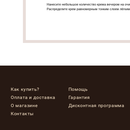
Нанесите небольшое количество крема вечером на очищ
Распределите крем равномерным тонким слоем лёгки
Как купить?
Помощь
Оплата и доставка
Гарантия
О магазине
Дисконтная программа
Контакты