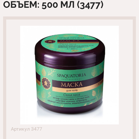
ОБЪЕМ: 500 МЛ (3477)
Артикул 3477