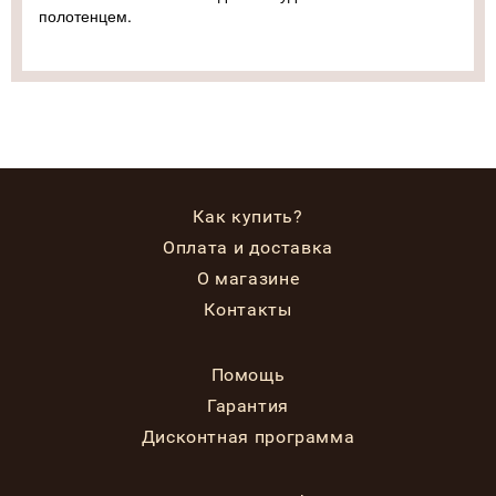
полотенцем.
Как купить?
Оплата и доставка
О магазине
Контакты
Помощь
Гарантия
Дисконтная программа