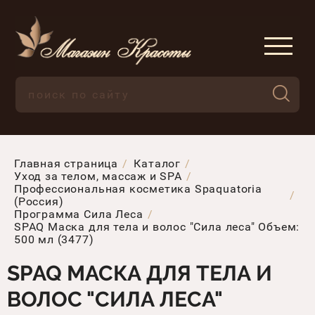
Главная страница
Каталог
Уход за телом, массаж и SPA
Профессиональная косметика Spaquatoria
(Россия)
Программа Сила Леса
SPAQ Маска для тела и волос "Сила леса" Объем:
500 мл (3477)
SPAQ МАСКА ДЛЯ ТЕЛА И
ВОЛОС "СИЛА ЛЕСА"