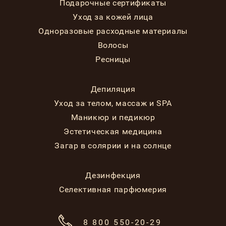
Подарочные сертификаты
Уход за кожей лица
Одноразовые расходные материалы
Волосы
Ресницы
Депиляция
Уход за телом, массаж и SPA
Маникюр и педикюр
Эстетическая медицина
Загар в солярии и на солнце
Дезинфекция
Селективная парфюмерия
8 800 550-20-29