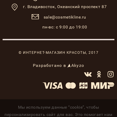
г. Владивосток,
Океанский проспект 87
sale@cosmetikline.ru
пн-вс: с 9:00 до 19:00
© ИНТЕРНЕТ-МАГАЗИН КРАСОТЫ, 2017
Разработано в
Akyzo
Мы используем данные “cookie”, чтобы
персонализировать сайт для вас. Это помогает нам