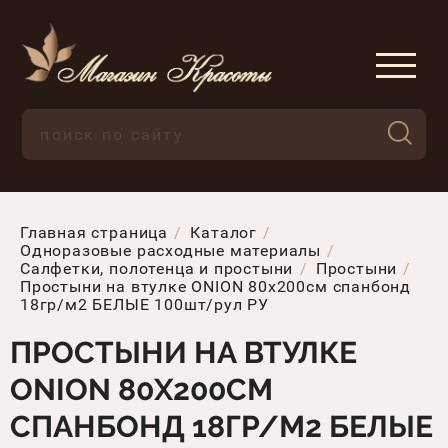
Главная страница
Каталог
Одноразовые расходные материалы
Салфетки, полотенца и простыни
Простыни
Простыни на втулке ONION 80х200см спанбонд
18гр/м2 БЕЛЫЕ 100шт/рул РУ
ПРОСТЫНИ НА ВТУЛКЕ
ONION 80Х200СМ
СПАНБОНД 18ГР/М2 БЕЛЫЕ