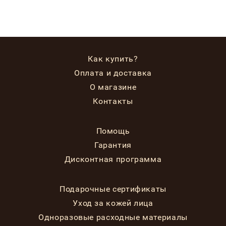
Как купить?
Оплата и доставка
О магазине
Контакты
Помощь
Гарантия
Дисконтная программа
Подарочные сертификаты
Уход за кожей лица
Одноразовые расходные материалы