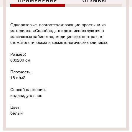
ПРИМЕНЕНИЕ
ОТЗЫВЫ
Одноразовые влагоотталкивающие простыни из
материала «Спанбонд» широко используются в
массажных кабинетах, медицинских центрах, в
стоматологических и косметологических клиниках.
Размер:
80х200 см
Плотность:
18 г./м2
Способ сложения:
индивидуальное
Цвет:
белый