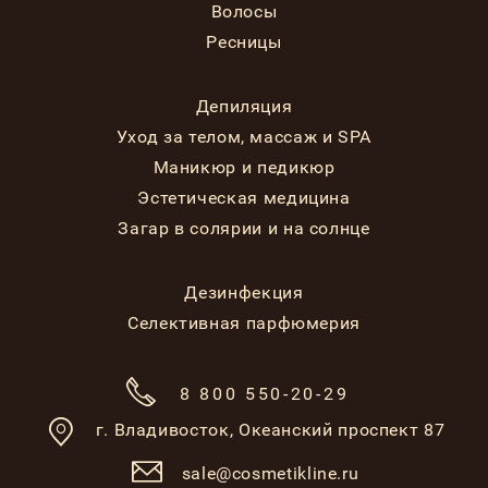
Волосы
Ресницы
Депиляция
Уход за телом, массаж и SPA
Маникюр и педикюр
Эстетическая медицина
Загар в солярии и на солнце
Дезинфекция
Селективная парфюмерия
8 800 550-20-29
г. Владивосток,
Океанский проспект 87
sale@cosmetikline.ru