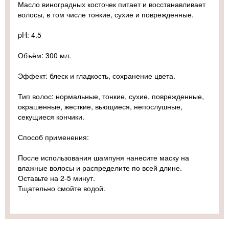
Масло виноградных косточек питает и восстанавливает
волосы, в том числе тонкие, сухие и поврежденные.
pH: 4.5
Объём: 300 мл.
Эффект: блеск и гладкость, сохранение цвета.
Тип волос: нормальные, тонкие, сухие, поврежденные,
окрашенные, жесткие, вьющиеся, непослушные,
секущиеся кончики.
Способ применения:
После использования шампуня нанесите маску на
влажные волосы и распределите по всей длине.
Оставьте на 2-5 минут.
Тщательно смойте водой.