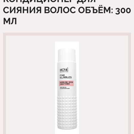
СИЯНИЯ ВОЛОС ОБЪЁМ: 300
МЛ