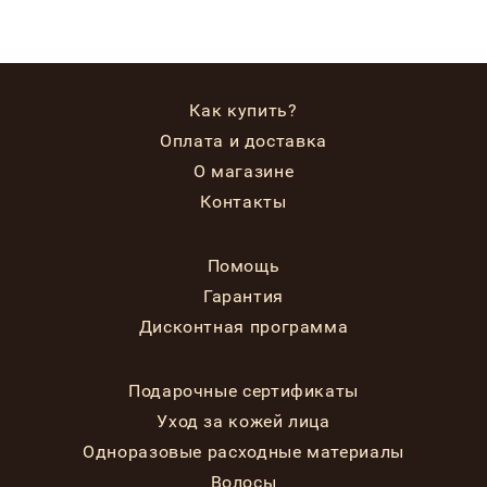
Как купить?
Оплата и доставка
О магазине
Контакты
Помощь
Гарантия
Дисконтная программа
Подарочные сертификаты
Уход за кожей лица
Одноразовые расходные материалы
Волосы