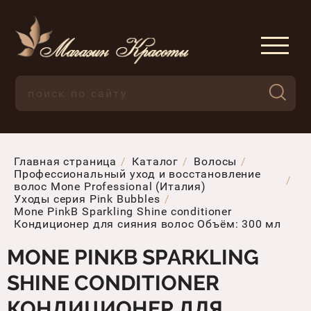
Главная страница
Каталог
Волосы
Профессиональный уход и восстановление
волос Mone Professional (Италия)
Уходы серия Pink Bubbles
Mone PinkB Sparkling Shine conditioner
Кондиционер для сияния волос Объём: 300 мл
MONE PINKB SPARKLING
SHINE CONDITIONER
КОНДИЦИОНЕР ДЛЯ