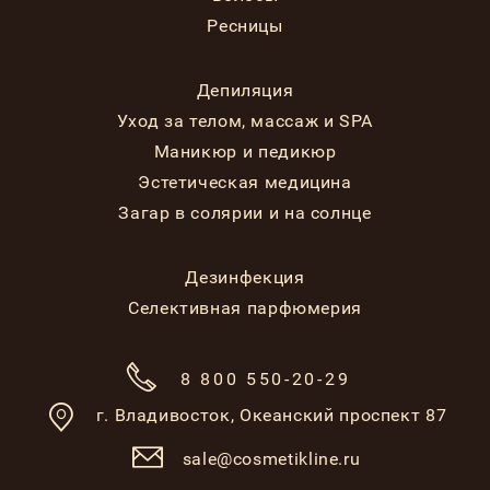
Ресницы
Депиляция
Уход за телом, массаж и SPA
Маникюр и педикюр
Эстетическая медицина
Загар в солярии и на солнце
Дезинфекция
Селективная парфюмерия
8 800 550-20-29
г. Владивосток,
Океанский проспект 87
sale@cosmetikline.ru