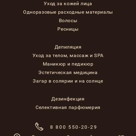
Уход за кожей лица
Одноразовые расходные материалы
Волосы
Ресницы
Депиляция
Уход за телом, массаж и SPA
Маникюр и педикюр
Эстетическая медицина
Загар в солярии и на солнце
Дезинфекция
Селективная парфюмерия
8 800 550-20-29