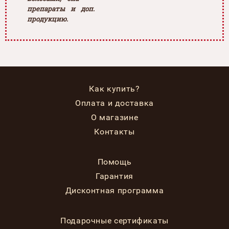
препараты и доп.
продукцию.
Как купить?
Оплата и доставка
О магазине
Контакты
Помощь
Гарантия
Дисконтная программа
Подарочные сертификаты