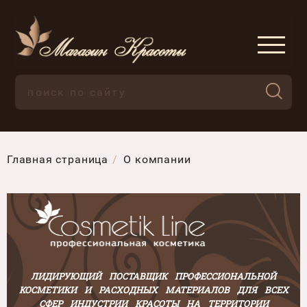
Главная страница
О компании
ЛИДИРУЮЩИЙ ПОСТАВЩИК ПРОФЕССИОНАЛЬНОЙ
КОСМЕТИКИ И РАСХОДНЫХ МАТЕРИАЛОВ ДЛЯ ВСЕХ
СФЕР ИНДУСТРИИ КРАСОТЫ НА ТЕРРИТОРИИ