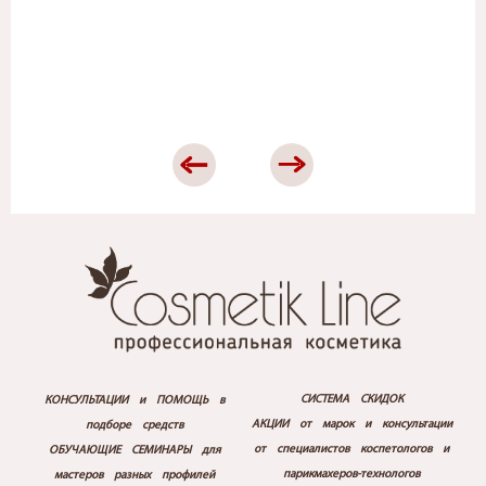
СИСТЕМА СКИДОК
КОНСУЛЬТАЦИИ и ПОМОЩЬ в
АКЦИИ от марок и консультации
подборе средств
от специалистов коспетологов и
ОБУЧАЮЩИЕ СЕМИНАРЫ для
парикмахеров-технологов
мастеров разных профилей