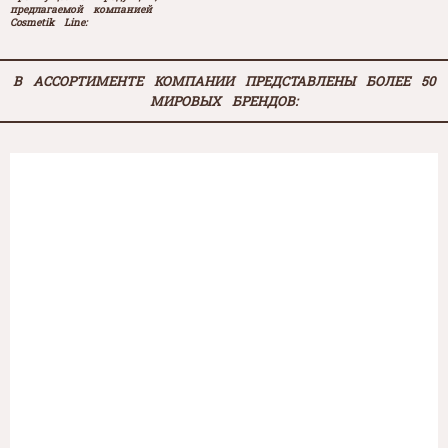
предлагаемой компанией
Cosmetik Line:
В АССОРТИМЕНТЕ КОМПАНИИ ПРЕДСТАВЛЕНЫ БОЛЕЕ 50
МИРОВЫХ БРЕНДОВ: