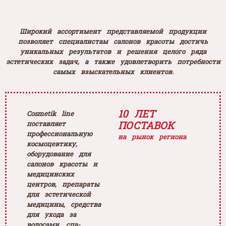
Широкий ассортимент представляемой продукции
позволяет специалистам салонов красоты достичь
уникальных результатов и решения целого ряда
эстетических задач, а также удовлетворить потребности
самых взыскательных клиентов.
10 ЛЕТ
Cosmetik line
ПОСТАВОК
поставляет
профессиональную
на рынок региона
космоцевтику,
оборудование для
салонов красоты и
медицинских
центров, препараты
для эстетической
медицины, средства
для ухода за
волосами, спа-