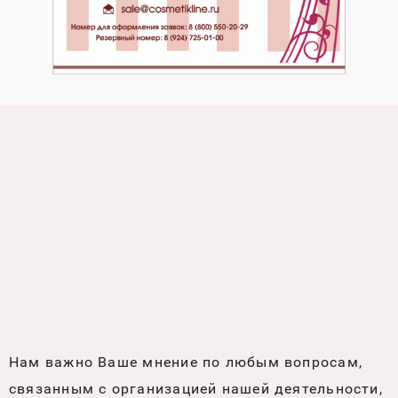
Нам важно Ваше мнение по любым вопросам,
связанным с организацией нашей деятельности,