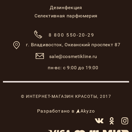
Дезинфекция
Селективная парфюмерия
8 800 550-20-29
г. Владивосток,
Океанский проспект 87
sale@cosmetikline.ru
пн-вс: с 9:00 до 19:00
© ИНТЕРНЕТ-МАГАЗИН КРАСОТЫ, 2017
Разработано в
Akyzo