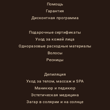
Помощь
Гарантия
Дисконтная программа
Подарочные сертификаты
Уход за кожей лица
Одноразовые расходные материалы
Волосы
Ресницы
Депиляция
Уход за телом, массаж и SPA
Маникюр и педикюр
Эстетическая медицина
Загар в солярии и на солнце