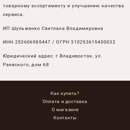
товарному ассортименту и улучшению качества
сервиса.
ИП Шульженко Светлана Владимировна
ИНН 253606985447 / ОГРН 310253615400032
Юридический адрес: г.Владивосток, ул.
Раевского, дом 68
Как купить?
Оплата и доставка
О магазине
Контакты