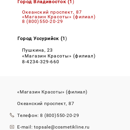
Город Владивосток (1
)
Океанский проспект, 87
«Магазин Красоты» (филиал)
8 (800)550-20-29
Город Уссурийск (1
)
Пушкина, 23
«Магазин Красоты» (филиал)
8-4234-329-660
«Магазин Красоты» (филиал)
Океанский проспект, 87
Телефон: 8 (800)550-20-29
E-mail: topsale@cosmetikline.ru