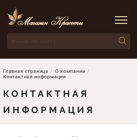
Главная страница
О компании
Контактная информация
КОНТАКТНАЯ
ИНФОРМАЦИЯ