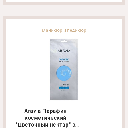
Маникюр и педикюр
Aravia Парафин
косметический
"Цветочный нектар" с