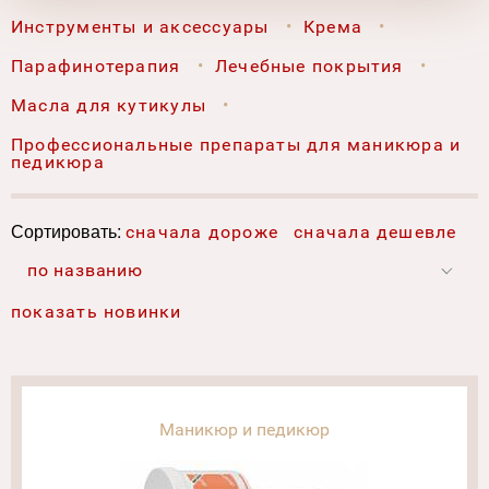
Инструменты и аксессуары
Крема
Парафинотерапия
Лечебные покрытия
Масла для кутикулы
Профессиональные препараты для маникюра и
педикюра
Сортировать:
сначала дороже
сначала дешевле
по названию
показать новинки
Маникюр и педикюр