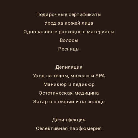
Подарочные сертификаты
Уход за кожей лица
Одноразовые расходные материалы
Волосы
Ресницы
Депиляция
Уход за телом, массаж и SPA
Маникюр и педикюр
Эстетическая медицина
Загар в солярии и на солнце
Дезинфекция
Селективная парфюмерия