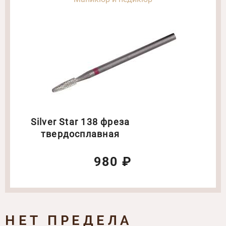
Silver Star 138 фреза
твердосплавная
980 ₽
НЕТ ПРЕДЕЛА