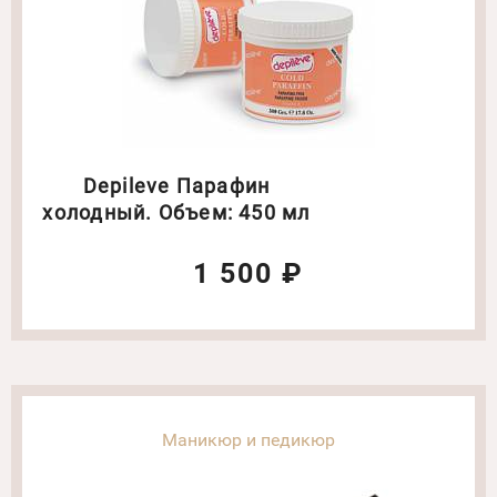
Depilеve Парафин
холодный. Объем: 450 мл
1 500 ₽
Маникюр и педикюр