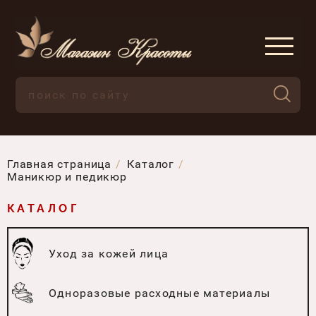
Главная страница
Каталог
Маникюр и педикюр
КАТАЛОГ
Уход за кожей лица
Одноразовые расходные материалы