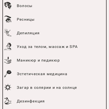
Волосы
Ресницы
Депиляция
Уход за телом, массаж и SPA
Маникюр и педикюр
Эстетическая медицина
Загар в солярии и на солнце
Дезинфекция