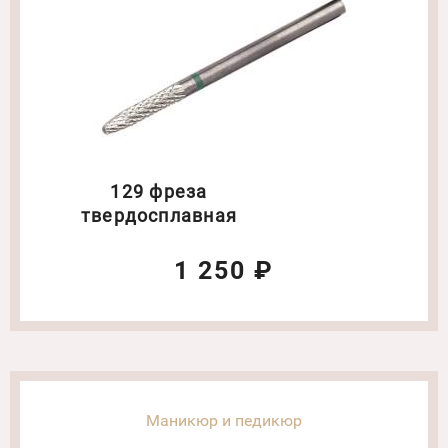
129 фреза
твердосплавная
1 250 ₽
Маникюр и педикюр