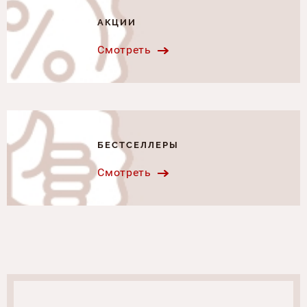
АКЦИИ
Смотреть
БЕСТСЕЛЛЕРЫ
Смотреть