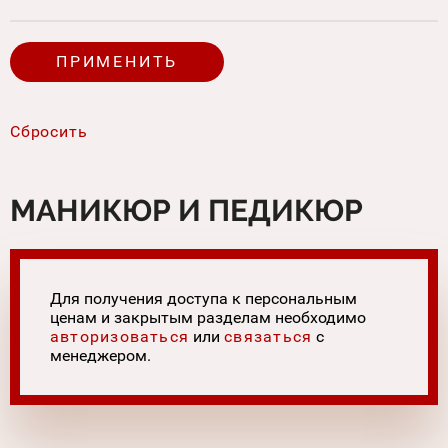
МАНИКЮР И ПЕДИКЮР
Для получения доступа к персональным
ценам и закрытым разделам необходимо
авторизоваться
или
связаться
с
менеджером.