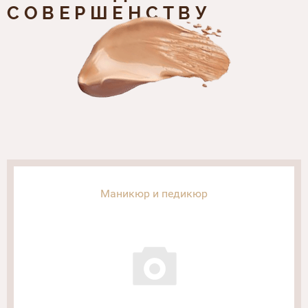
СОВЕРШЕНСТВУ
Маникюр и педикюр