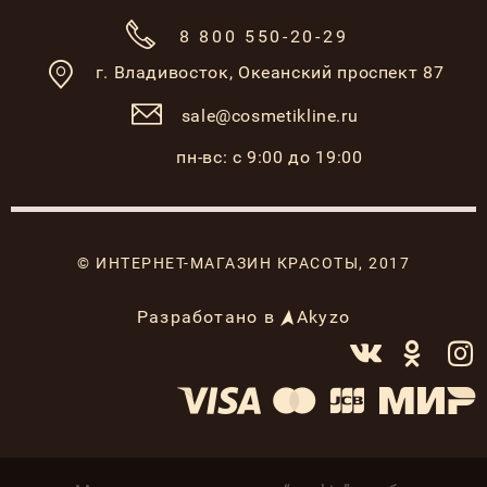
8 800 550-20-29
г. Владивосток,
Океанский проспект 87
sale@cosmetikline.ru
пн-вс: с 9:00 до 19:00
© ИНТЕРНЕТ-МАГАЗИН КРАСОТЫ, 2017
Разработано в
Akyzo