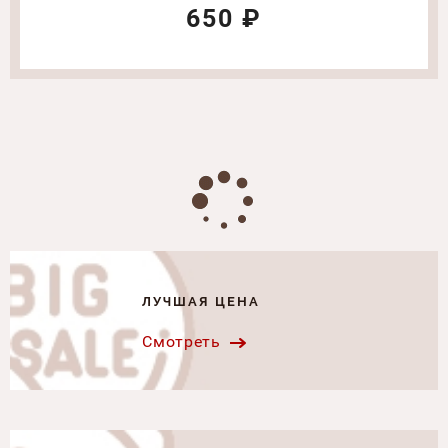
650 ₽
ЛУЧШАЯ ЦЕНА
Смотреть