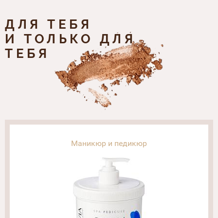
ДЛЯ ТЕБЯ
И ТОЛЬКО ДЛЯ
ТЕБЯ
Маникюр и педикюр