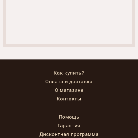
Как купить?
Оплата и доставка
О магазине
Контакты
Помощь
Гарантия
Дисконтная программа