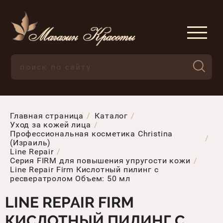
Главная страница
Каталог
Уход за кожей лица
Профессиональная косметика Christina
(Израиль)
Line Repair
Серия FIRM для повышения упругости кожи
Line Repair Firm Кислотный пилинг с
ресвератролом Объем: 50 мл
LINE REPAIR FIRM
КИСЛОТНЫЙ ПИЛИНГ С