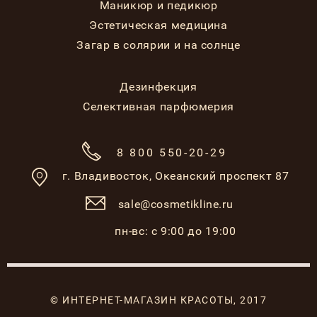
Маникюр и педикюр
Эстетическая медицина
Загар в солярии и на солнце
Дезинфекция
Селективная парфюмерия
8 800 550-20-29
г. Владивосток,
Океанский проспект 87
sale@cosmetikline.ru
пн-вс: с 9:00 до 19:00
© ИНТЕРНЕТ-МАГАЗИН КРАСОТЫ, 2017