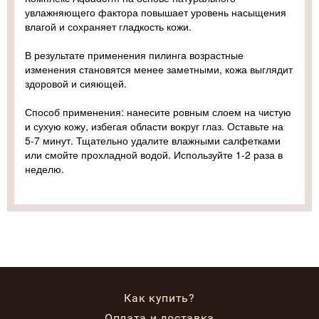
увлажняющего фактора повышает уровень насыщения
влагой и сохраняет гладкость кожи.
В результате применения пилинга возрастные
изменения становятся менее заметными, кожа выглядит
здоровой и сияющей.
Способ применения: нанесите ровным слоем на чистую
и сухую кожу, избегая области вокруг глаз. Оставьте на
5-7 минут. Тщательно удалите влажными салфетками
или смойте прохладной водой. Используйте 1-2 раза в
неделю.
Как купить?
Оплата и доставка