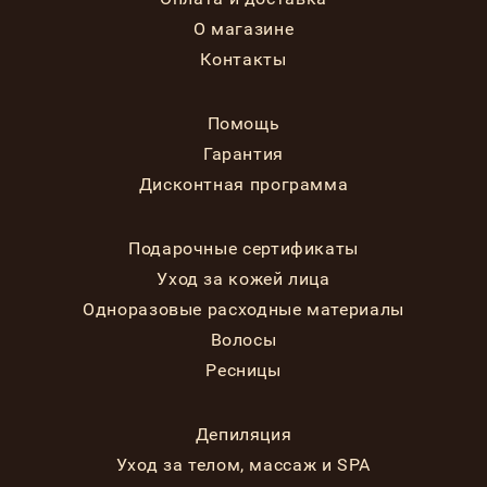
О магазине
Контакты
Помощь
Гарантия
Дисконтная программа
Подарочные сертификаты
Уход за кожей лица
Одноразовые расходные материалы
Волосы
Ресницы
Депиляция
Уход за телом, массаж и SPA