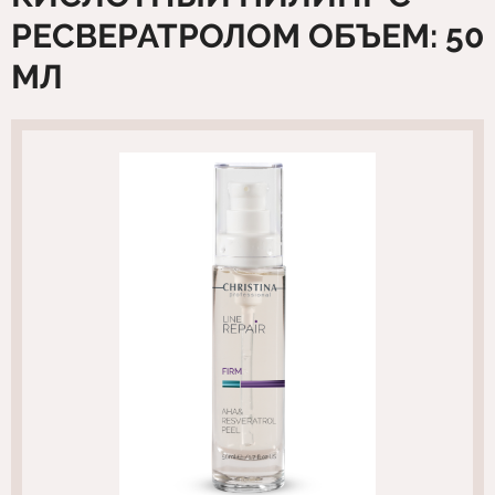
РЕСВЕРАТРОЛОМ ОБЪЕМ: 50
МЛ