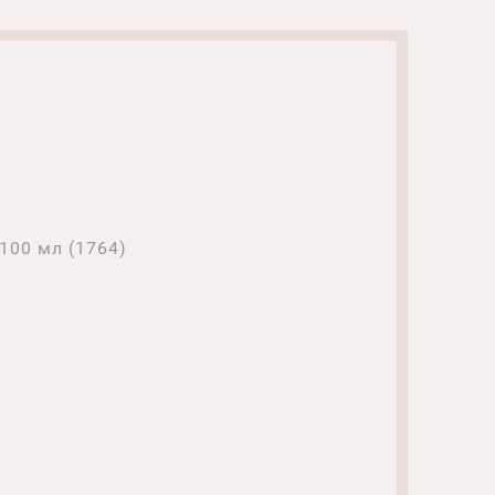
100 мл (1764)