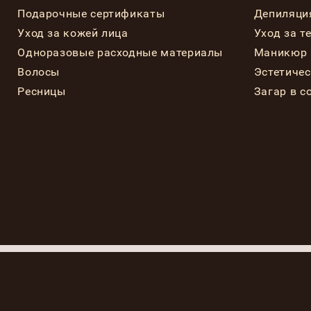
Подарочные сертификаты
Депиляци
Уход за кожей лица
Уход за т
Одноразовые расходные материалы
Маникюр 
Волосы
Эстетиче
Ресницы
Загар в с