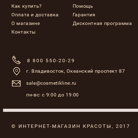
Как купить?
Помощь
Оплата и доставка
Гарантия
О магазине
Дисконтная программа
Контакты
8 800 550-20-29
г. Владивосток,
Океанский проспект 87
sale@cosmetikline.ru
пн-вс: с 9:00 до 19:00
© ИНТЕРНЕТ-МАГАЗИН КРАСОТЫ, 2017