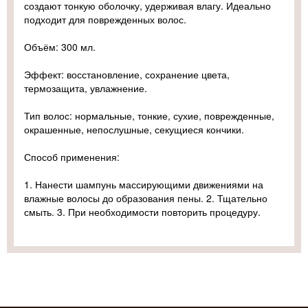
создают тонкую оболочку, удерживая влагу. Идеально
подходит для поврежденных волос.
Объём: 300 мл.
Эффект: восстановление, сохранение цвета,
термозащита, увлажнение.
Тип волос: нормальные, тонкие, сухие, поврежденные,
окрашенные, непослушные, секущиеся кончики.
Способ применения:
1. Нанести шампунь массирующими движениями на
влажные волосы до образования пены. 2. Тщательно
смыть. 3. При необходимости повторить процедуру.