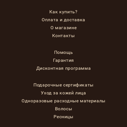
Как купить?
Оплата и доставка
О магазине
Контакты
Помощь
Гарантия
Дисконтная программа
Подарочные сертификаты
Уход за кожей лица
Одноразовые расходные материалы
Волосы
Ресницы