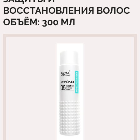
ВОССТАНОВЛЕНИЯ ВОЛОС
ОБЪЁМ: 300 МЛ