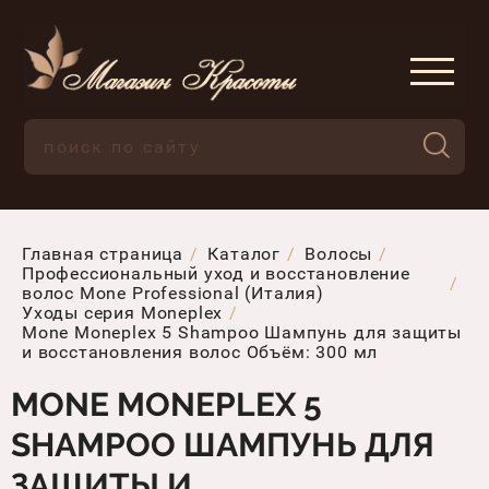
Главная страница
Каталог
Волосы
Профессиональный уход и восстановление
волос Mone Professional (Италия)
Уходы серия Moneplex
Mone Moneplex 5 Shampoo Шампунь для защиты
и восстановления волос Объём: 300 мл
MONE MONEPLEX 5
SHAMPOO ШАМПУНЬ ДЛЯ
ЗАЩИТЫ И