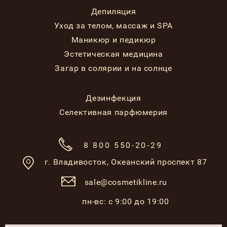
Депиляция
Уход за телом, массаж и SPA
Маникюр и педикюр
Эстетическая медицина
Загар в солярии и на солнце
Дезинфекция
Селективная парфюмерия
8 800 550-20-29
г. Владивосток,
Океанский проспект 87
sale@cosmetikline.ru
пн-вс: с 9:00 до 19:00