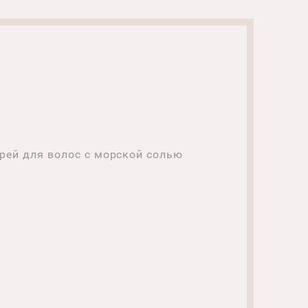
Спрей для волос с морской солью