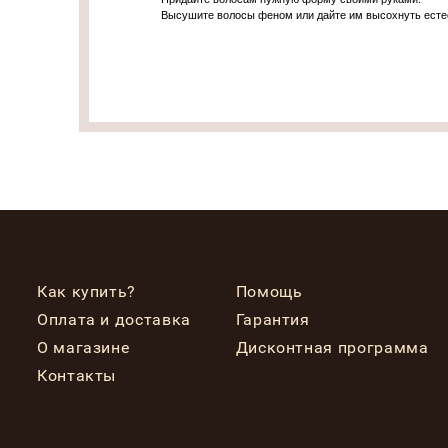
Высушите волосы феном или дайте им высохнуть есте
Как купить?
Помощь
Оплата и доставка
Гарантия
О магазине
Дисконтная программа
Контакты