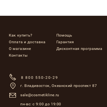
Как купить?
Помощь
Оплата и доставка
Гарантия
О магазине
Дисконтная программа
Контакты
8 800 550-20-29
г. Владивосток,
Океанский проспект 87
sale@cosmetikline.ru
пн-вс: с 9:00 до 19:00