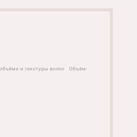
я объёма и текстуры волос Объём: