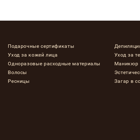
Подарочные сертификаты
Депиляци
Уход за кожей лица
Уход за т
Одноразовые расходные материалы
Маникюр 
Волосы
Эстетиче
Ресницы
Загар в с