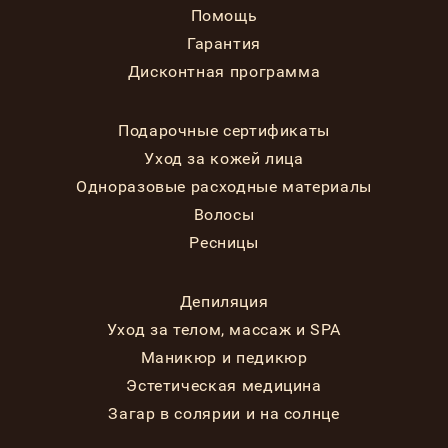
Помощь
Гарантия
Дисконтная программа
Подарочные сертификаты
Уход за кожей лица
Одноразовые расходные материалы
Волосы
Ресницы
Депиляция
Уход за телом, массаж и SPA
Маникюр и педикюр
Эстетическая медицина
Загар в солярии и на солнце