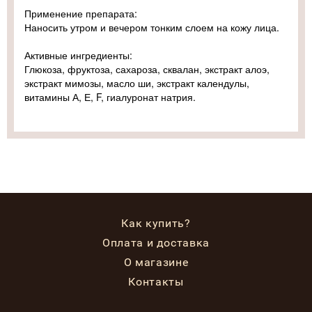
Применение препарата:
Наносить утром и вечером тонким слоем на кожу лица.
Активные ингредиенты:
Глюкоза, фруктоза, сахароза, сквалан, экстракт алоэ,
экстракт мимозы, масло ши, экстракт календулы,
витамины А, Е, F, гиалуронат натрия.
Как купить?
Оплата и доставка
О магазине
Контакты