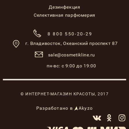
Дезинфекция
Селективная парфюмерия
8 800 550-20-29
г. Владивосток,
Океанский проспект 87
sale@cosmetikline.ru
пн-вс: с 9:00 до 19:00
© ИНТЕРНЕТ-МАГАЗИН КРАСОТЫ, 2017
Разработано в
Akyzo