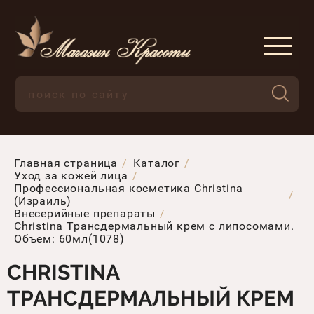
Главная страница
Каталог
Уход за кожей лица
Профессиональная косметика Christina
(Израиль)
Внесерийные препараты
Christina Трансдермальный крем с липосомами.
Объем: 60мл(1078)
CHRISTINA
ТРАНСДЕРМАЛЬНЫЙ КРЕМ