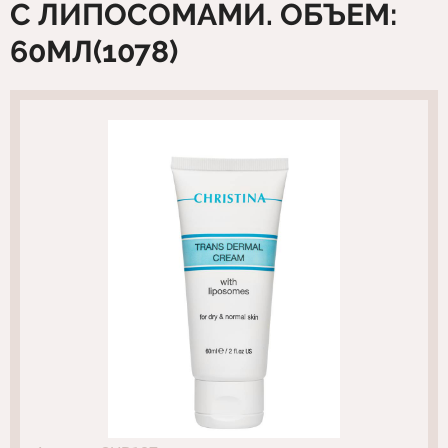
С ЛИПОСОМАМИ. ОБЪЕМ:
60МЛ(1078)