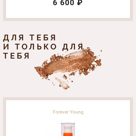
6 600 ₽
ДЛЯ ТЕБЯ
И ТОЛЬКО ДЛЯ
ТЕБЯ
Forever Young