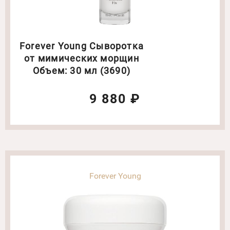
Forever Young Сыворотка
от мимических морщин
Объем: 30 мл (3690)
9 880 ₽
Forever Young