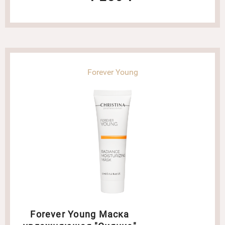
Forever Young
Forever Young Маска