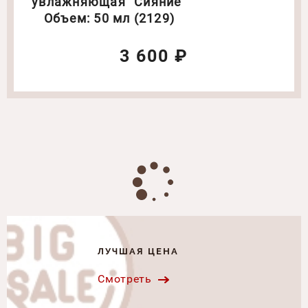
увлажняющая "Сияние"
Объем: 50 мл (2129)
3 600 ₽
ЛУЧШАЯ ЦЕНА
Смотреть