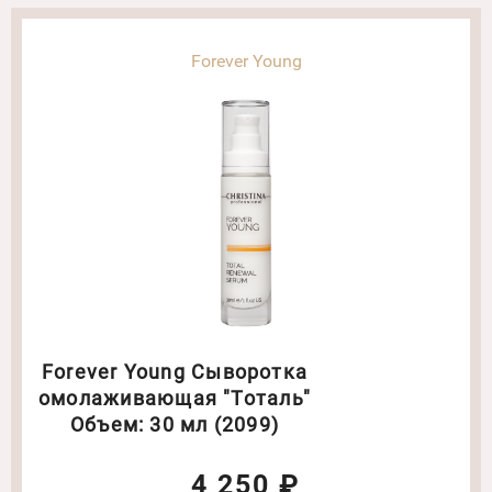
Forever Young
Forever Young Сыворотка
омолаживающая "Тоталь"
Объем: 30 мл (2099)
4 250 ₽