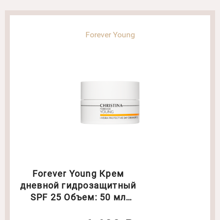
Forever Young
Forever Young Крем
дневной гидрозащитный
SPF 25 Объем: 50 мл
(6172)