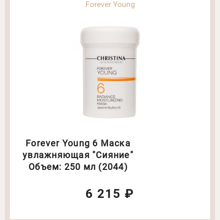
Forever Young
Forever Young 6 Маска
увлажняющая "Сияние"
Объем: 250 мл (2044)
6 215 ₽