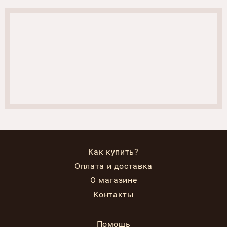
Как купить?
Оплата и доставка
О магазине
Контакты
Помощь