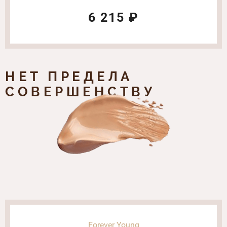
6 215 ₽
НЕТ ПРЕДЕЛА
СОВЕРШЕНСТВУ
Forever Young