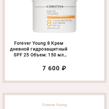
Forever Young 8 Крем
дневной гидрозащитный
SPF 25 Объем: 150 мл
(5014)
7 600 ₽
Forever Young