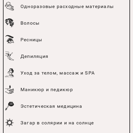
Одноразовые расходные материалы
Волосы
Ресницы
Депиляция
Уход за телом, массаж и SPA
Маникюр и педикюр
Эстетическая медицина
Загар в солярии и на солнце