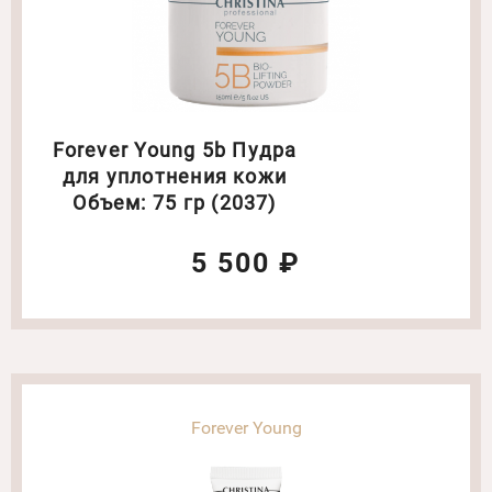
Forever Young 5b Пудра
для уплотнения кожи
Объем: 75 гр (2037)
5 500 ₽
Forever Young