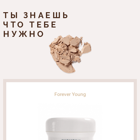
ТЫ ЗНАЕШЬ
ЧТО ТЕБЕ
НУЖНО
Forever Young