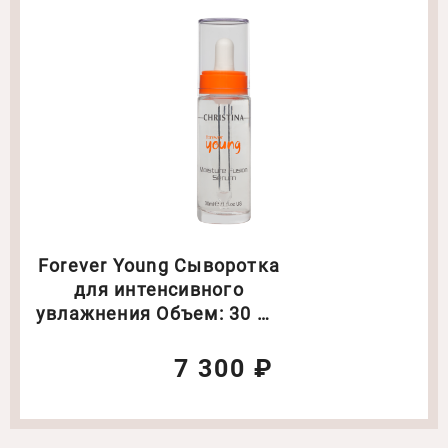
Forever Young Сыворотка
для интенсивного
увлажнения Объем: 30 мл
(3263)
7 300 ₽