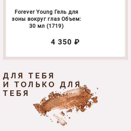
Forever Young Гель для
зоны вокруг глаз Объем:
30 мл (1719)
4 350 ₽
ДЛЯ ТЕБЯ
И ТОЛЬКО ДЛЯ
ТЕБЯ