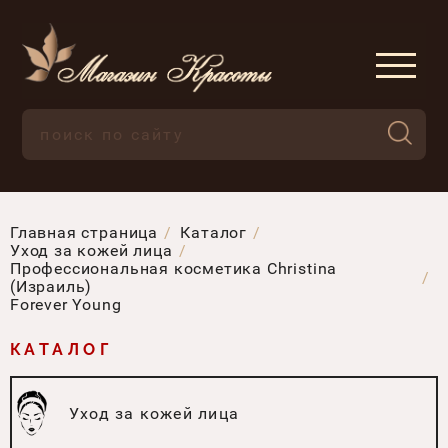
Главная страница
Каталог
Уход за кожей лица
Профессиональная косметика Christina
(Израиль)
Forever Young
КАТАЛОГ
Уход за кожей лица