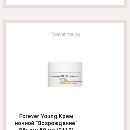
Forever Young
Forever Young Крем
ночной "Возрождение"