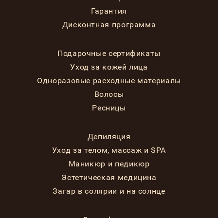
Гарантия
Дисконтная программа
Подарочные сертификаты
Уход за кожей лица
Одноразовые расходные материалы
Волосы
Ресницы
Депиляция
Уход за телом, массаж и SPA
Маникюр и педикюр
Эстетическая медицина
Загар в солярии и на солнце