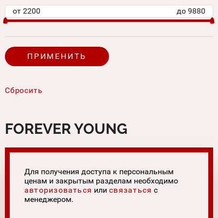
от
2200
до
9880
FOREVER YOUNG
Для получения доступа к персональным
ценам и закрытым разделам необходимо
авторизоваться
или
связаться
с
менеджером.