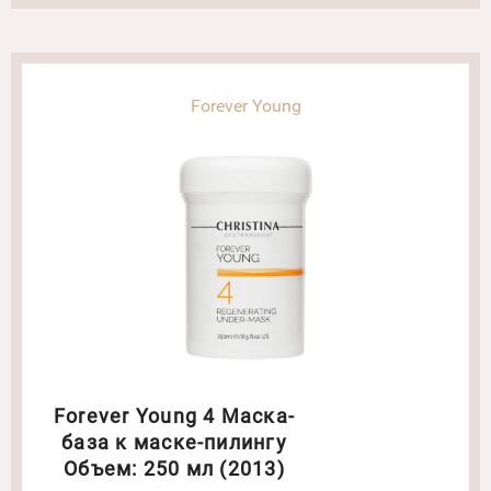
Forever Young
Forever Young 4 Маска-
база к маске-пилингу
Объем: 250 мл (2013)