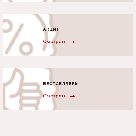
АКЦИИ
Смотреть
БЕСТСЕЛЛЕРЫ
Смотреть