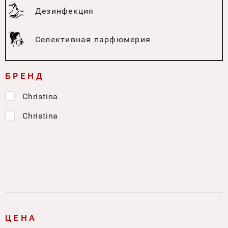
Дезинфекция
Селективная парфюмерия
БРЕНД
Christina
Christina
ЦЕНА