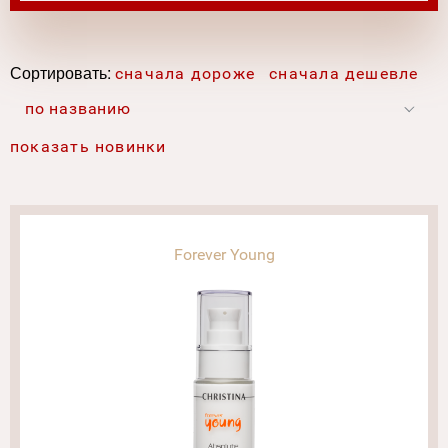
Сортировать:
сначала дороже
сначала дешевле
по названию
показать новинки
Forever Young