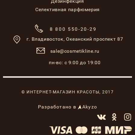
Дезинфекция
Селективная парфюмерия
8 800 550-20-29
г. Владивосток,
Океанский проспект 87
sale@cosmetikline.ru
пн-вс: с 9:00 до 19:00
© ИНТЕРНЕТ-МАГАЗИН КРАСОТЫ, 2017
Разработано в
Akyzo