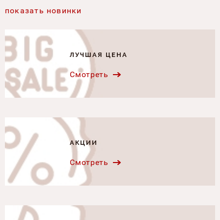
показать новинки
ЛУЧШАЯ ЦЕНА
Смотреть
АКЦИИ
Смотреть