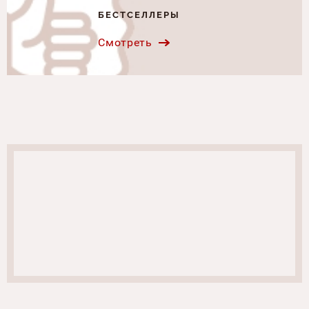
БЕСТСЕЛЛЕРЫ
Смотреть