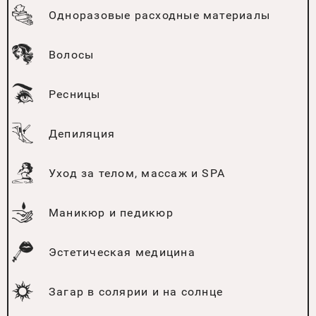
Одноразовые расходные материалы
Волосы
Ресницы
Депиляция
Уход за телом, массаж и SPA
Маникюр и педикюр
Эстетическая медицина
Загар в солярии и на солнце