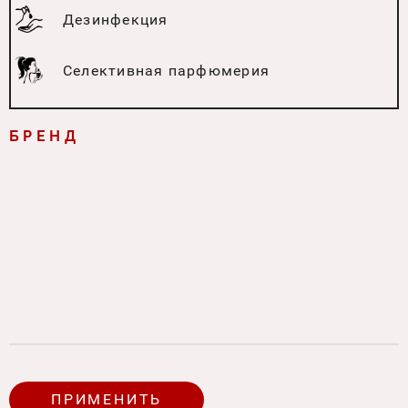
Дезинфекция
Селективная парфюмерия
БРЕНД