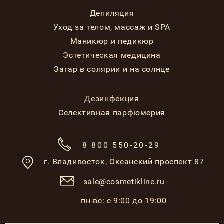
Депиляция
Уход за телом, массаж и SPA
Маникюр и педикюр
Эстетическая медицина
Загар в солярии и на солнце
Дезинфекция
Селективная парфюмерия
8 800 550-20-29
г. Владивосток,
Океанский проспект 87
sale@cosmetikline.ru
пн-вс: с 9:00 до 19:00