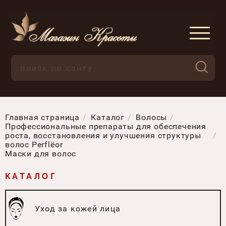
Главная страница
Каталог
Волосы
Профессиональные препараты для обеспечения
роста, восстановления и улучшения структуры
волос Perflëor
Маски для волос
КАТАЛОГ
Уход за кожей лица