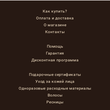
Как купить?
Оплата и доставка
О магазине
Контакты
Помощь
Гарантия
Дисконтная программа
Подарочные сертификаты
Уход за кожей лица
Одноразовые расходные материалы
Волосы
Ресницы