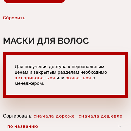
МАСКИ ДЛЯ ВОЛОС
Для получения доступа к персональным
ценам и закрытым разделам необходимо
авторизоваться
или
связаться
с
менеджером.
Сортировать:
сначала дороже
сначала дешевле
по названию