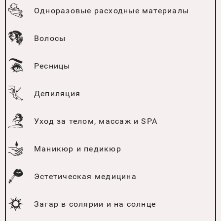
Одноразовые расходные материалы
Волосы
Ресницы
Депиляция
Уход за телом, массаж и SPA
Маникюр и педикюр
Эстетическая медицина
Загар в солярии и на солнце