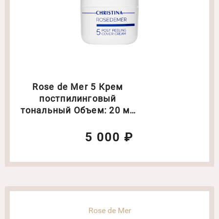
Rose de Mer 5 Крем
постпилинговый
тональный Объем: 20 мл
(0507)
5 000 ₽
Rose de Mer