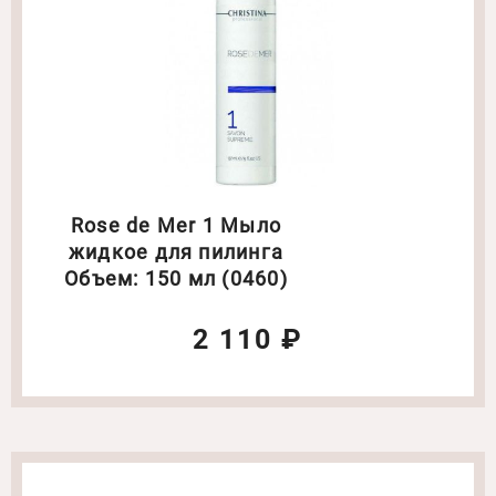
Rose de Mer 1 Мыло
жидкое для пилинга
Объем: 150 мл (0460)
2 110 ₽