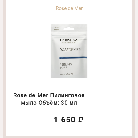
Rose de Mer
Rose de Mer Пилинговое
мыло Объём: 30 мл
1 650 ₽