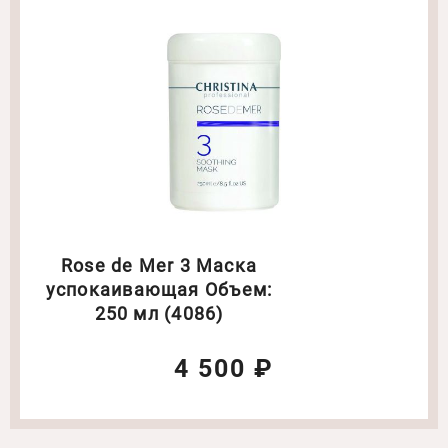
Rose de Mer 3 Маска
успокаивающая Объем:
250 мл (4086)
4 500 ₽