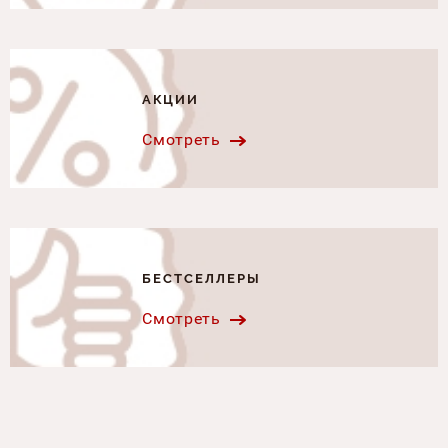
АКЦИИ
Смотреть
БЕСТСЕЛЛЕРЫ
Смотреть