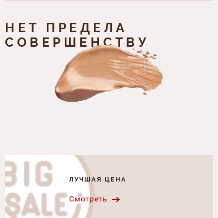
НЕТ ПРЕДЕЛА
СОВЕРШЕНСТВУ
ЛУЧШАЯ ЦЕНА
Смотреть