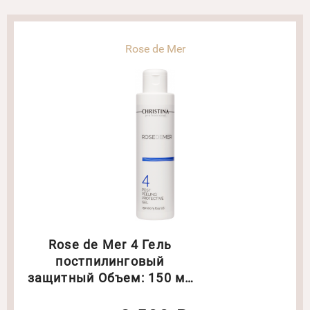
Rose de Mer
Rose de Mer 4 Гель
постпилинговый
защитный Объем: 150 мл
(0491)