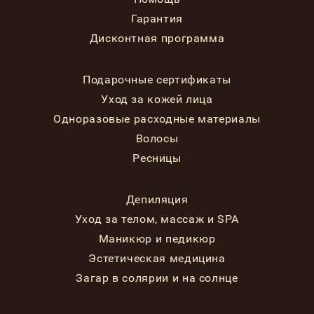
Гарантия
Дисконтная программа
Подарочные сертификаты
Уход за кожей лица
Одноразовые расходные материалы
Волосы
Ресницы
Депиляция
Уход за телом, массаж и SPA
Маникюр и педикюр
Эстетическая медицина
Загар в солярии и на солнце