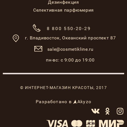
Дезинфекция
Селективная парфюмерия
8 800 550-20-29
г. Владивосток,
Океанский проспект 87
sale@cosmetikline.ru
пн-вс: с 9:00 до 19:00
© ИНТЕРНЕТ-МАГАЗИН КРАСОТЫ, 2017
Разработано в
Akyzo