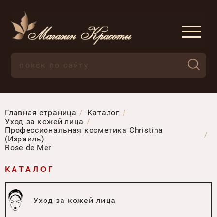
Главная страница
Каталог
Уход за кожей лица
Профессиональная косметика Christina
(Израиль)
Rose de Mer
КАТАЛОГ
Уход за кожей лица