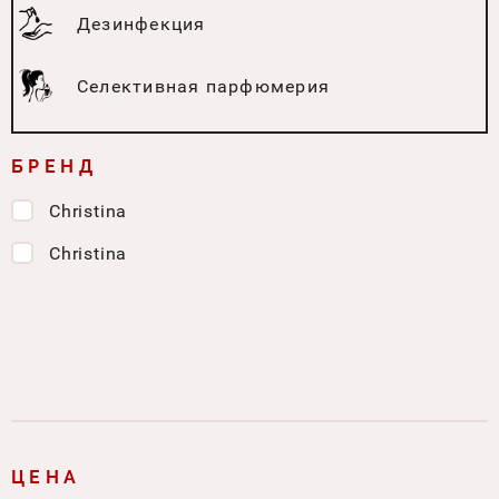
Дезинфекция
Селективная парфюмерия
БРЕНД
Christina
Christina
ЦЕНА