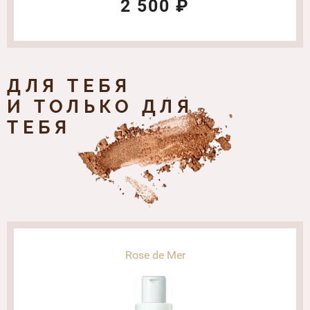
2 500 ₽
ДЛЯ ТЕБЯ
И ТОЛЬКО ДЛЯ
ТЕБЯ
Rose de Mer