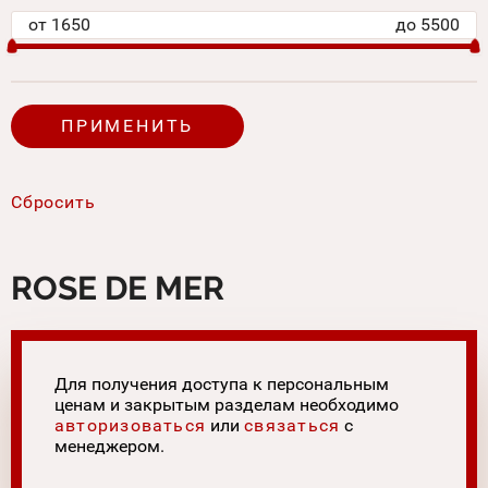
от
1650
до
5500
ROSE DE MER
Для получения доступа к персональным
ценам и закрытым разделам необходимо
авторизоваться
или
связаться
с
менеджером.