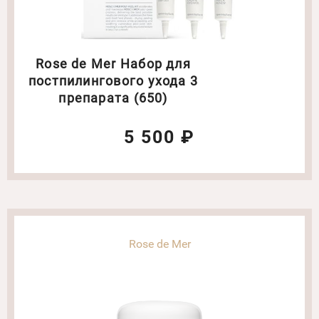
Rose de Mer Набор для
постпилингового ухода 3
препарата (650)
5 500 ₽
Rose de Mer