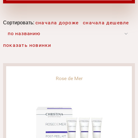
Сортировать:
сначала дороже
сначала дешевле
по названию
показать новинки
Rose de Mer