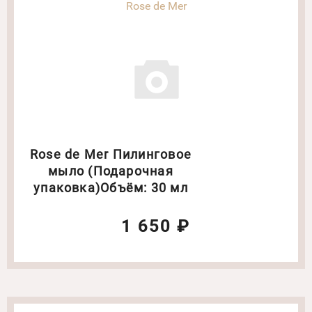
Rose de Mer
Rose de Mer Пилинговое
мыло (Подарочная
упаковка)Объём: 30 мл
1 650 ₽