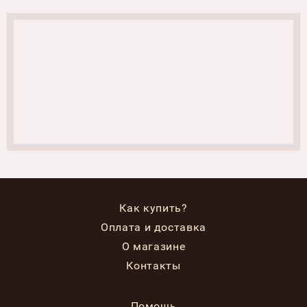
Как купить?
Оплата и доставка
О магазине
Контакты
Помощь