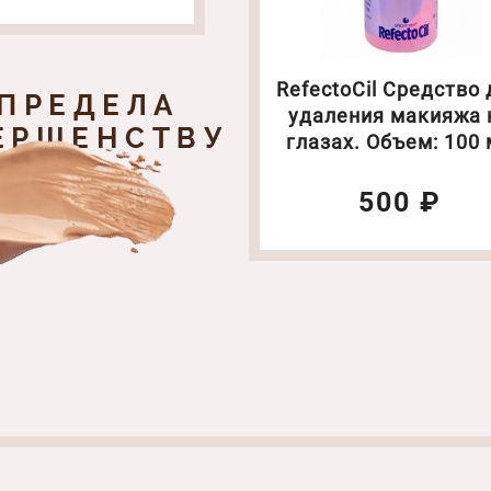
RefectoCil Средство 
 ПРЕДЕЛА
удаления макияжа 
ЕРШЕНСТВУ
глазах. Объем: 100
500 ₽