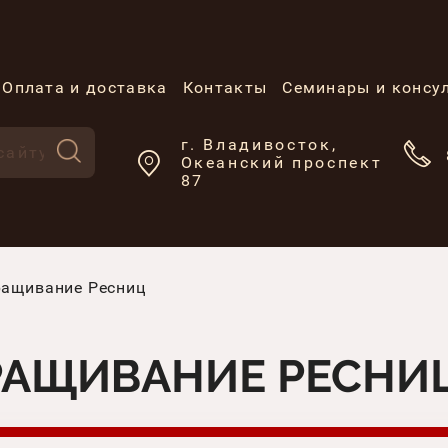
Оплата и доставка
Контакты
Семинары и консу
г. Владивосток,
Океанский проспект
87
ащивание Ресниц
РАЩИВАНИЕ РЕСНИ