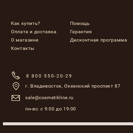
Как купить?
Помощь
Оплата и доставка
Гарантия
О магазине
Дисконтная программа
Контакты
8 800 550-20-29
г. Владивосток,
Океанский проспект 87
sale@cosmetikline.ru
пн-вс: с 9:00 до 19:00