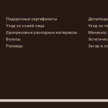
Подарочные сертификаты
Депиляци
Уход за кожей лица
Уход за т
Одноразовые расходные материалы
Маникюр 
Волосы
Эстетиче
Ресницы
Загар в с