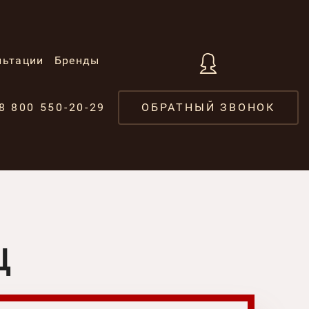
льтации
Бренды
8 800 550-20-29
ОБРАТНЫЙ ЗВОНОК
Ц