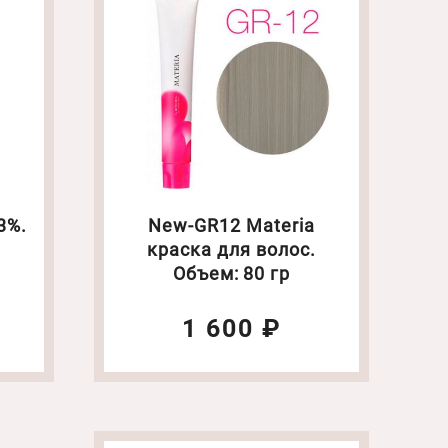
3%.
New-GR12 Materia
краска для волос.
Объем: 80 гр
1 600 ₽