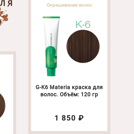
ДЛЯ
Окрашивание волос
G-K6 Materia краска для
волос. Объём: 120 гр
1 850 ₽