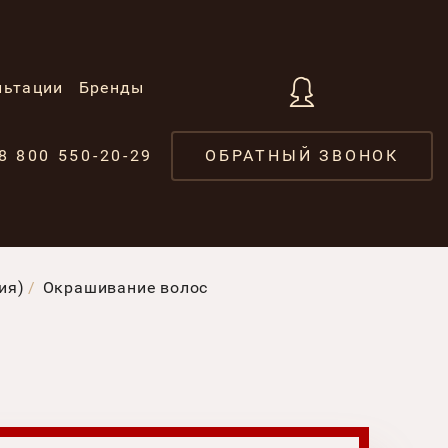
льтации
Бренды
8 800 550-20-29
ОБРАТНЫЙ ЗВОНОК
ия)
Окрашивание волос