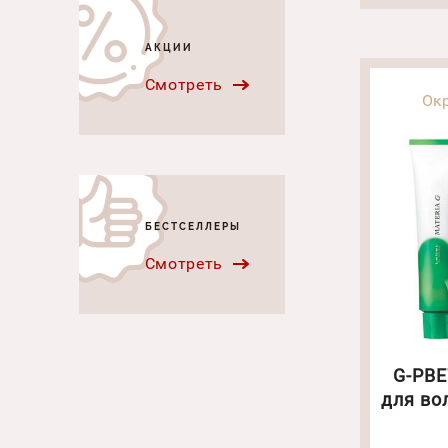
АКЦИИ
Смотреть
Ок
БЕСТСЕЛЛЕРЫ
Смотреть
G-PBE
для во