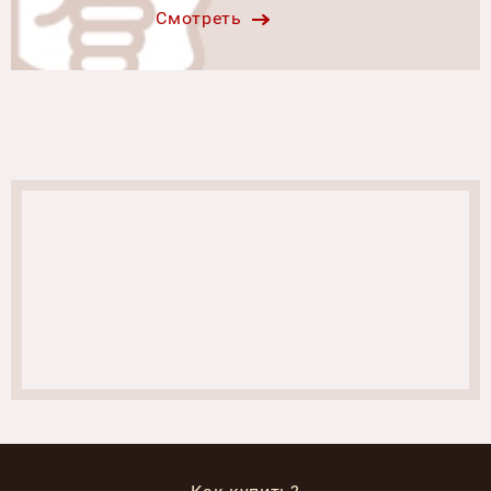
Смотреть