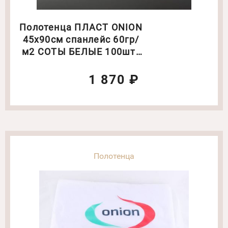
Полотенца ПЛАСТ ONION
45х90см спанлейс 60гр/
м2 СОТЫ БЕЛЫЕ 100шт/
уп
1 870 ₽
Полотенца