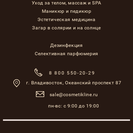
Уход за телом, массаж и SPA
Маникюр и педикюр
Эстетическая медицина
Загар в солярии и на солнце
Дезинфекция
Селективная парфюмерия
8 800 550-20-29
г. Владивосток,
Океанский проспект 87
sale@cosmetikline.ru
пн-вс: с 9:00 до 19:00