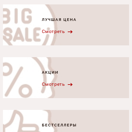
ЛУЧШАЯ ЦЕНА
Смотреть
АКЦИИ
Смотреть
БЕСТСЕЛЛЕРЫ