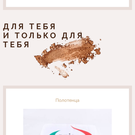
ДЛЯ ТЕБЯ
И ТОЛЬКО ДЛЯ
ТЕБЯ
Полотенца