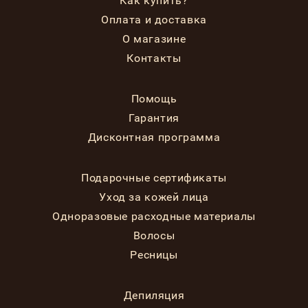
Как купить?
Оплата и доставка
О магазине
Контакты
Помощь
Гарантия
Дисконтная программа
Подарочные сертификаты
Уход за кожей лица
Одноразовые расходные материалы
Волосы
Ресницы
Депиляция