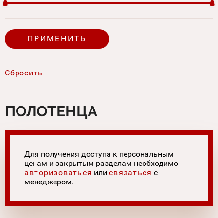
ПОЛОТЕНЦА
Для получения доступа к персональным
ценам и закрытым разделам необходимо
авторизоваться
или
связаться
с
менеджером.