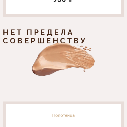
НЕТ ПРЕДЕЛА
СОВЕРШЕНСТВУ
Полотенца