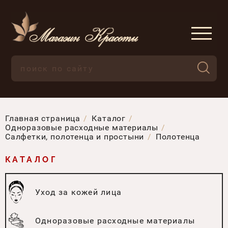
Главная страница
Каталог
Одноразовые расходные материалы
Салфетки, полотенца и простыни
Полотенца
КАТАЛОГ
Уход за кожей лица
Одноразовые расходные материалы