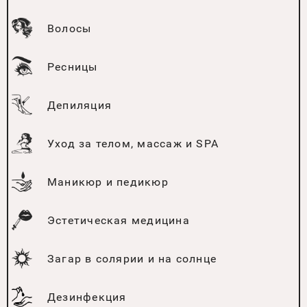
Волосы
Ресницы
Депиляция
Уход за телом, массаж и SPA
Маникюр и педикюр
Эстетическая медицина
Загар в солярии и на солнце
Дезинфекция