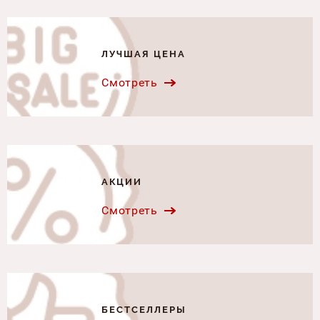
ЛУЧШАЯ ЦЕНА
Смотреть
АКЦИИ
Смотреть
БЕСТСЕЛЛЕРЫ