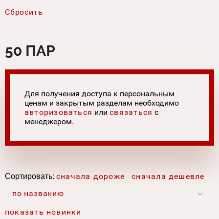
50 ПАР
Для получения доступа к персональным
ценам и закрытым разделам необходимо
авторизоваться
или
связаться
с
менеджером.
Сортировать:
сначала дороже
сначала дешевле
по названию
показать новинки