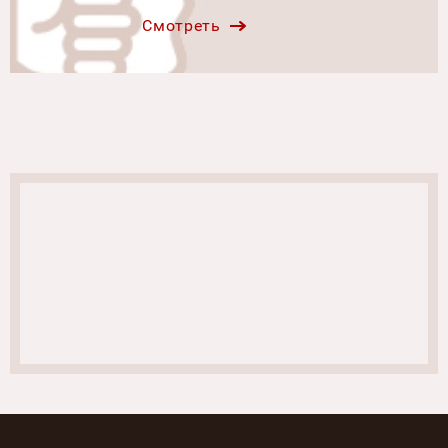
Смотреть