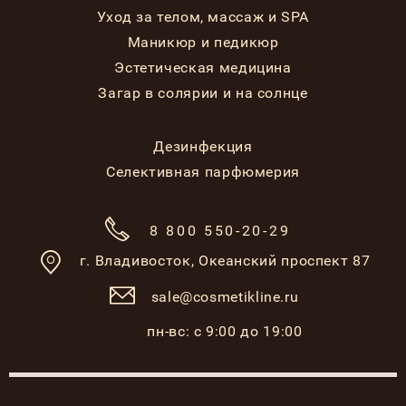
Уход за телом, массаж и SPA
Маникюр и педикюр
Эстетическая медицина
Загар в солярии и на солнце
Дезинфекция
Селективная парфюмерия
8 800 550-20-29
г. Владивосток,
Океанский проспект 87
sale@cosmetikline.ru
пн-вс: с 9:00 до 19:00