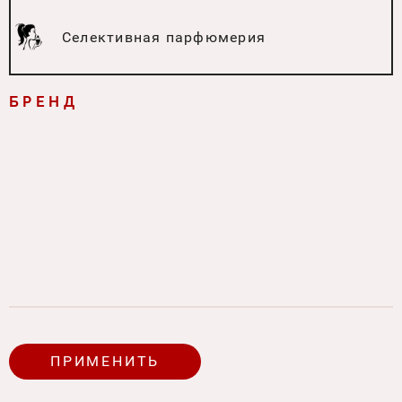
Селективная парфюмерия
БРЕНД