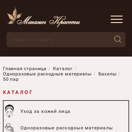
Главная страница
Каталог
Одноразовые расходные материалы
Бахилы
50 пар
КАТАЛОГ
Уход за кожей лица
Одноразовые расходные материалы