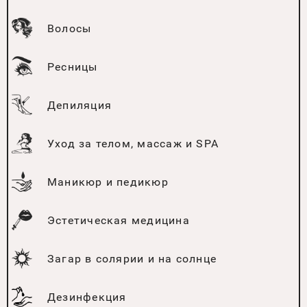
Волосы
Ресницы
Депиляция
Уход за телом, массаж и SPA
Маникюр и педикюр
Эстетическая медицина
Загар в солярии и на солнце
Дезинфекция