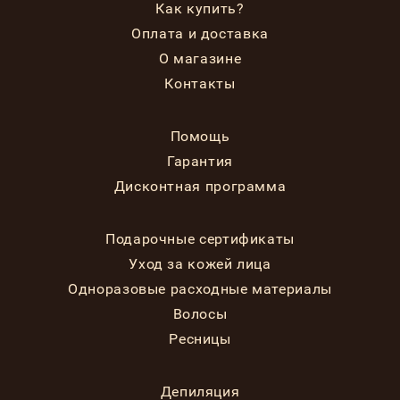
Как купить?
Оплата и доставка
О магазине
Контакты
Помощь
Гарантия
Дисконтная программа
Подарочные сертификаты
Уход за кожей лица
Одноразовые расходные материалы
Волосы
Ресницы
Депиляция