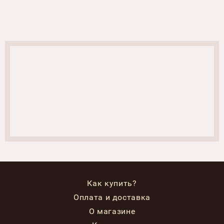
Как купить?
Оплата и доставка
О магазине