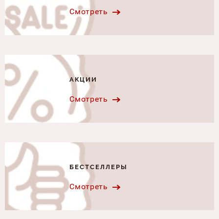
Смотреть
АКЦИИ
Смотреть
БЕСТСЕЛЛЕРЫ
Смотреть