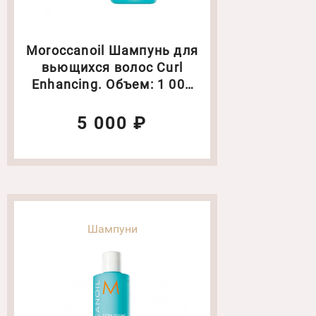
Moroccanoil Шампунь для
вьющихся волос Curl
Enhancing. Объем: 1 000
мл (494327)
5 000 ₽
Шампуни