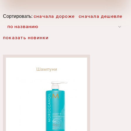
Сортировать:
сначала дороже
сначала дешевле
по названию
показать новинки
Шампуни