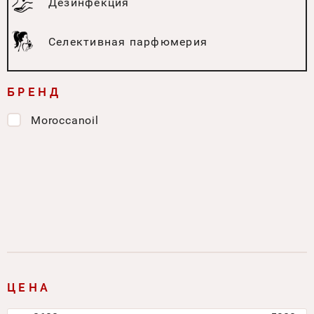
Дезинфекция
Селективная парфюмерия
БРЕНД
Moroccanoil
ЦЕНА