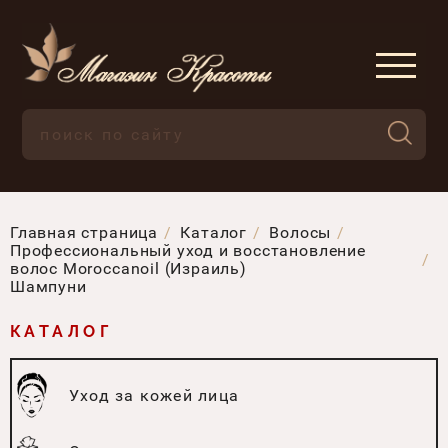
Главная страница
Каталог
Волосы
Профессиональный уход и восстановление
волос Moroccanoil (Израиль)
Шампуни
КАТАЛОГ
Уход за кожей лица