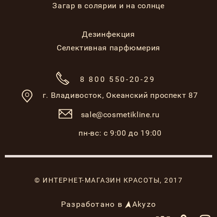
Загар в солярии и на солнце
Дезинфекция
Селективная парфюмерия
8 800 550-20-29
г. Владивосток,
Океанский проспект 87
sale@cosmetikline.ru
пн-вс: с 9:00 до 19:00
© ИНТЕРНЕТ-МАГАЗИН КРАСОТЫ, 2017
Разработано в
Akyzo