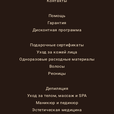
Контакты
Помощь
Гарантия
Дисконтная программа
Подарочные сертификаты
Уход за кожей лица
Одноразовые расходные материалы
Волосы
Ресницы
Депиляция
Уход за телом, массаж и SPA
Маникюр и педикюр
Эстетическая медицина