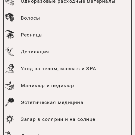
Одноразовые расходные материалы
Волосы
Ресницы
Депиляция
Уход за телом, массаж и SPA
Маникюр и педикюр
Эстетическая медицина
Загар в солярии и на солнце