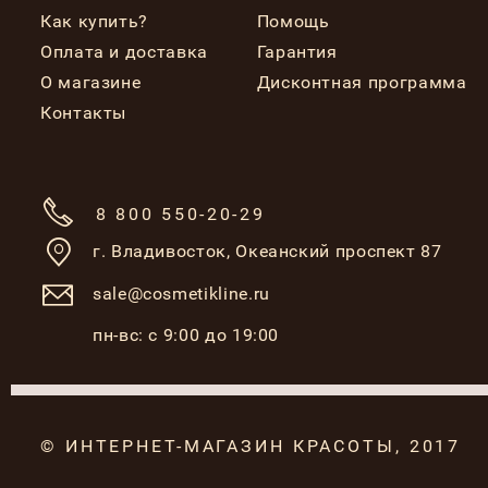
Как купить?
Помощь
Оплата и доставка
Гарантия
О магазине
Дисконтная программа
Контакты
8 800 550-20-29
г. Владивосток,
Океанский проспект 87
sale@cosmetikline.ru
пн-вс: с 9:00 до 19:00
© ИНТЕРНЕТ-МАГАЗИН КРАСОТЫ, 2017