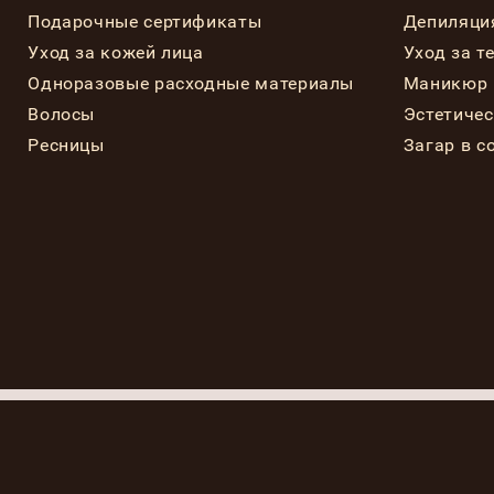
Подарочные сертификаты
Депиляци
Уход за кожей лица
Уход за т
Одноразовые расходные материалы
Маникюр 
Волосы
Эстетиче
Ресницы
Загар в с