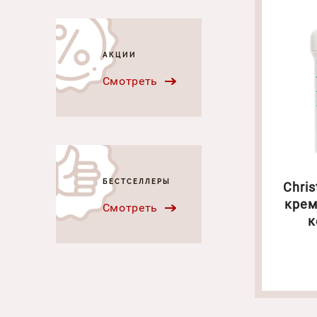
АКЦИИ
Смотреть
БЕСТСЕЛЛЕРЫ
Chri
крем
Смотреть
к