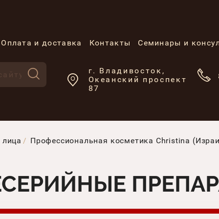
Оплата и доставка
Контакты
Семинары и консу
г. Владивосток,
Океанский проспект
87
 лица
Профессиональная косметика Christina (Изра
ЕСЕРИЙНЫЕ ПРЕПА