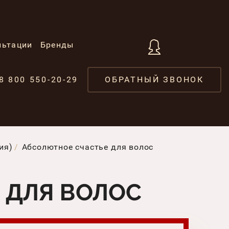
льтации
Бренды
8 800 550-20-29
ОБРАТНЫЙ ЗВОНОК
ия)
Абсолютное счастье для волос
 ДЛЯ ВОЛОС