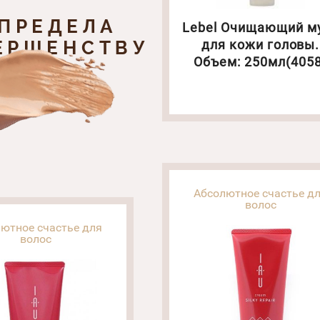
 ПРЕДЕЛА
Lebel Очищающий м
ЕРШЕНСТВУ
для кожи головы.
Объем: 250мл(4058
Абсолютное счастье д
волос
ютное счастье для
волос