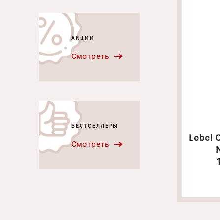
АКЦИИ
Смотреть
БЕСТСЕЛЛЕРЫ
Lebel 
Смотреть